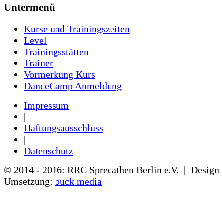
Untermenü
Kurse und Trainingszeiten
Level
Trainingsstätten
Trainer
Vormerkung Kurs
DanceCamp Anmeldung
Impressum
|
Haftungsausschluss
|
Datenschutz
© 2014 - 2016: RRC Spreeathen Berlin e.V. | Design
Umsetzung:
buck media