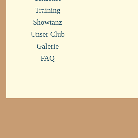
Training
Showtanz
Unser Club
Galerie
FAQ