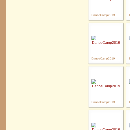
DanceCamp2019
DanceCamp2019
DanceCamp2019