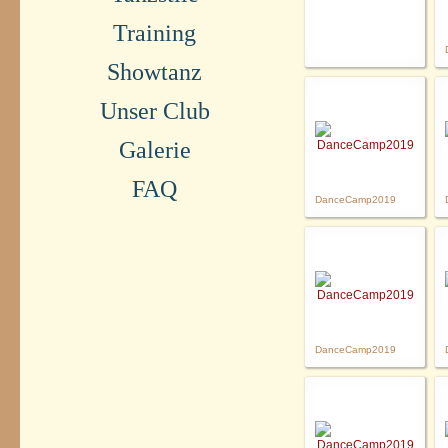
Training
Showtanz
Unser Club
Galerie
FAQ
DanceCamp2019
DanceCamp2019