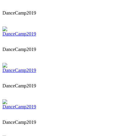
DanceCamp2019
DanceCamp2019
DanceCamp2019
DanceCamp2019