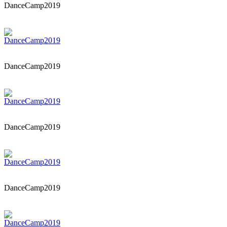
DanceCamp2019
DanceCamp2019
DanceCamp2019
DanceCamp2019