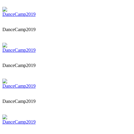
DanceCamp2019
DanceCamp2019
DanceCamp2019