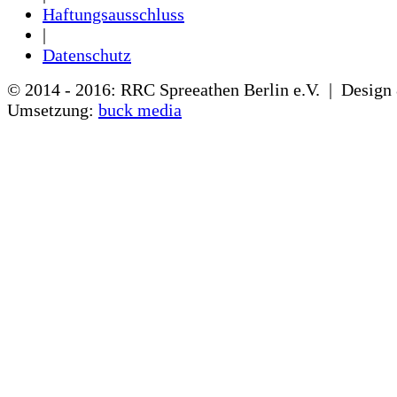
Haftungsausschluss
|
Datenschutz
© 2014 - 2016: RRC Spreeathen Berlin e.V. | Design
Umsetzung:
buck media