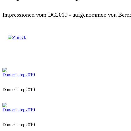
Impressionen vom DC2019 - aufgenommen von Bern
DanceCamp2019
DanceCamp2019