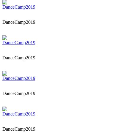
DanceCamp2019
DanceCamp2019
DanceCamp2019
DanceCamp2019