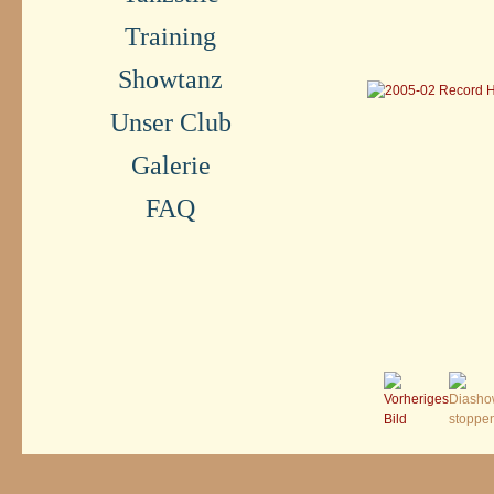
Training
Showtanz
Unser Club
Galerie
FAQ