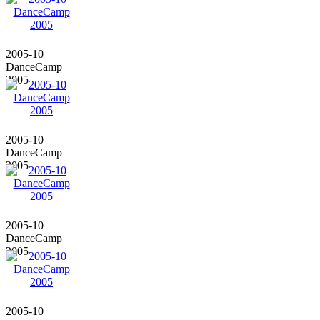
2005-10
DanceCamp
2005
2005-10
DanceCamp
2005
2005-10
DanceCamp
2005
2005-10