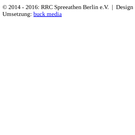
© 2014 - 2016: RRC Spreeathen Berlin e.V. | Design
Umsetzung:
buck media