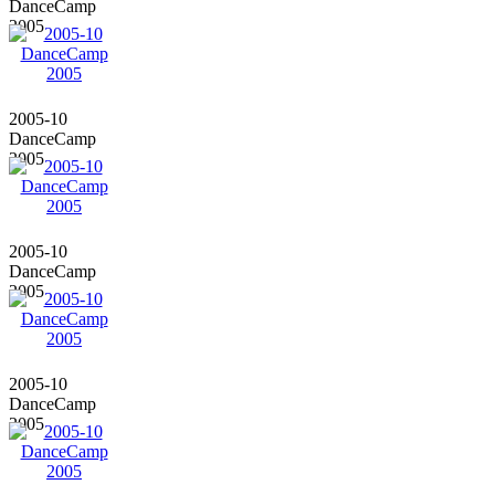
DanceCamp
2005
2005-10
DanceCamp
2005
2005-10
DanceCamp
2005
2005-10
DanceCamp
2005