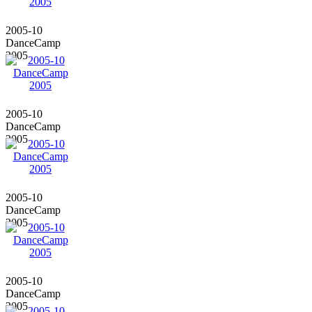
2005-10
DanceCamp
2005
2005-10
DanceCamp
2005
2005-10
DanceCamp
2005
2005-10
DanceCamp
2005