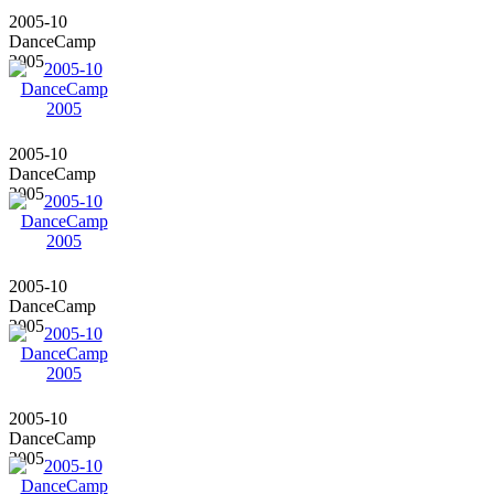
2005-10
DanceCamp
2005
2005-10
DanceCamp
2005
2005-10
DanceCamp
2005
2005-10
DanceCamp
2005