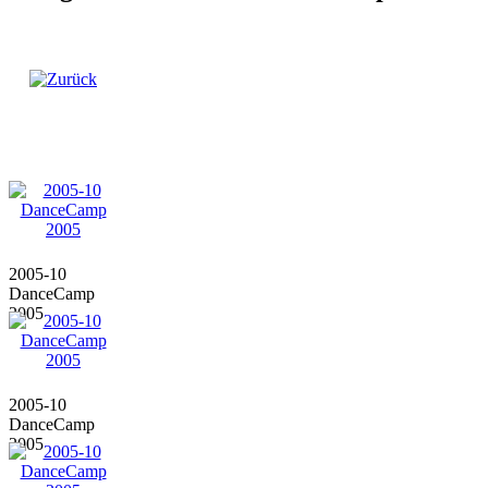
2005-10
DanceCamp
2005
2005-10
DanceCamp
2005